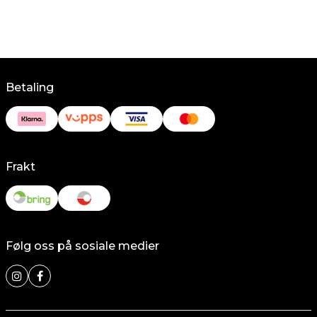
Betaling
Frakt
Følg oss på sosiale medier