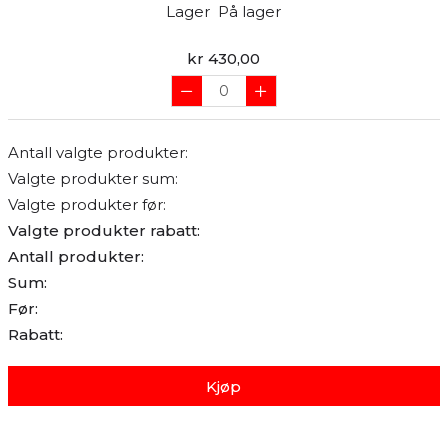
Lager
På lager
kr 430,00
Antall valgte produkter:
Valgte produkter sum:
Valgte produkter før:
Valgte produkter rabatt:
Antall produkter:
Sum:
Før:
Rabatt:
Kjøp