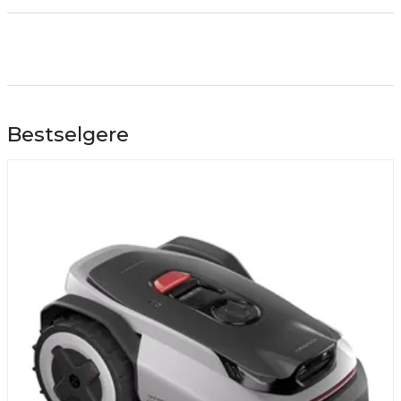
Bestselgere