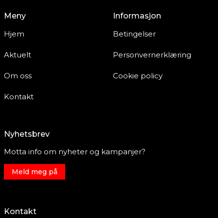
Meny
Informasjon
Hjem
Betingelser
Aktuelt
Personvernerklæring
Om oss
Cookie policy
Kontakt
Nyhetsbrev
Motta info om nyheter og kampanjer?
Meld meg på
Kontakt