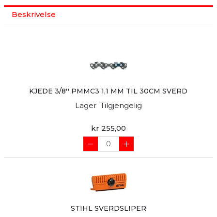
Beskrivelse
KJEDE 3/8'' PMMC3 1,1 MM TIL 30CM SVERD
Lager
Tilgjengelig
kr 255,00
STIHL SVERDSLIPER