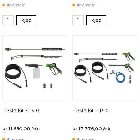
Tilgjengelig
Tilgjengelig
Kjøp
Kjøp
FOMA Kit E-1310
FOMA Kit F-1310
kr 11 650,00
kr 17 376,00
/stk
/stk
Tilgjengelig
Tilgjengelig