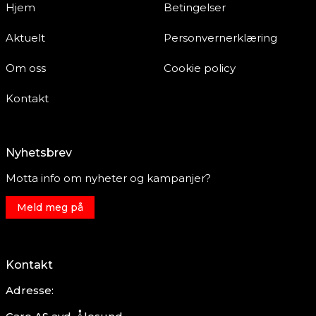
Hjem
Betingelser
Aktuelt
Personvernerklæring
Om oss
Cookie policy
Kontakt
Nyhetsbrev
Motta info om nyheter og kampanjer?
Meld meg på
Kontakt
Adresse: