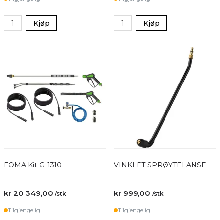
Kjøp
Kjøp
FOMA Kit G-1310
VINKLET SPRØYTELANSE
kr 20 349,00
kr 999,00
/stk
/stk
Tilgjengelig
Tilgjengelig