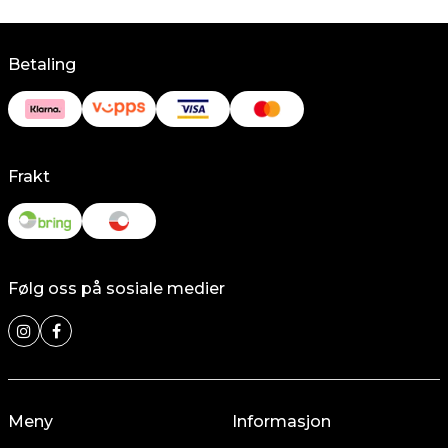
Betaling
Frakt
Følg oss på sosiale medier
Meny
Informasjon