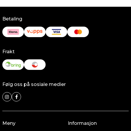
Betaling
Frakt
Følg oss på sosiale medier
Meny
Informasjon