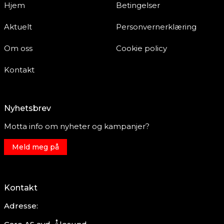
Hjem
Betingelser
Aktuelt
Personvernerklæring
Om oss
Cookie policy
Kontakt
Nyhetsbrev
Motta info om nyheter og kampanjer?
Meld meg på
Kontakt
Adresse: