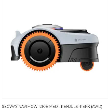
SEGWAY NAVIMOW I210E MED TREHJULSTREKK (AWD)