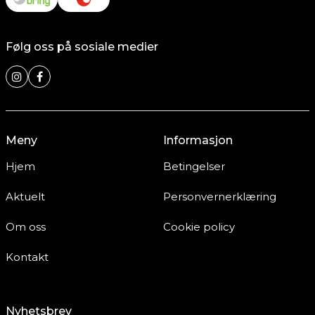
Følg oss på sosiale medier
Meny
Informasjon
Hjem
Betingelser
Aktuelt
Personvernerklæring
Om oss
Cookie policy
Kontakt
Nyhetsbrev