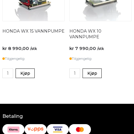
HONDA WX 15 VANNPUMPE
HONDA WX 10
VANNPUMPE
kr 8 990,00
kr 7 990,00
/stk
/stk
Tilgjengelig
Tilgjengelig
Kjøp
Kjøp
Betaling