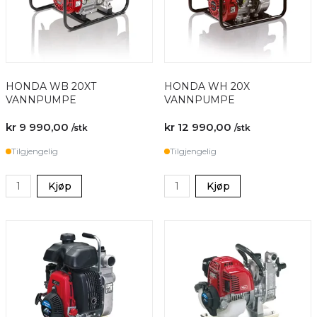
HONDA WB 20XT
HONDA WH 20X
VANNPUMPE
VANNPUMPE
kr 9 990,00
kr 12 990,00
/stk
/stk
Tilgjengelig
Tilgjengelig
Kjøp
Kjøp