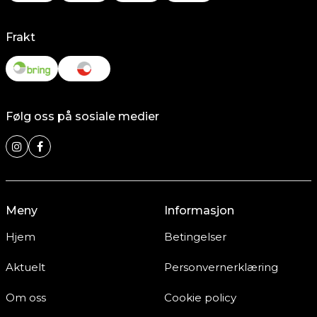
Frakt
Følg oss på sosiale medier
Meny
Informasjon
Hjem
Betingelser
Aktuelt
Personvernerklæring
Om oss
Cookie policy