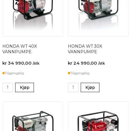
HONDA WT 40X
HONDA WT 30X
VANNPUMPE
VANNPUMPE
kr 34 990,00
kr 24 990,00
/stk
/stk
Tilgjengelig
Tilgjengelig
Kjøp
Kjøp