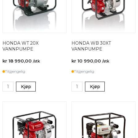
HONDA WT 20X
HONDA WB 30XT
VANNPUMPE
VANNPUMPE
kr 18 990,00
kr 10 990,00
/stk
/stk
Tilgjengelig
Tilgjengelig
Kjøp
Kjøp