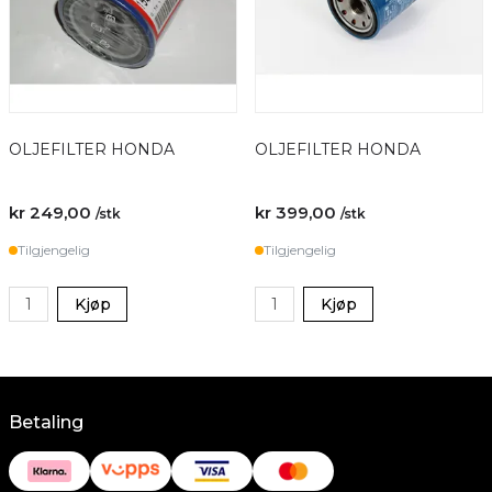
OLJEFILTER HONDA
OLJEFILTER HONDA
kr 249,00
kr 399,00
/stk
/stk
Tilgjengelig
Tilgjengelig
Kjøp
Kjøp
Betaling