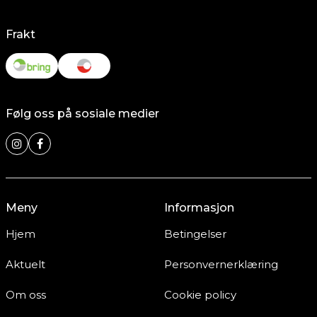
Frakt
Følg oss på sosiale medier
Meny
Informasjon
Hjem
Betingelser
Aktuelt
Personvernerklæring
Om oss
Cookie policy