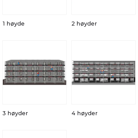
1 høyde
2 høyder
3 høyder
4 høyder