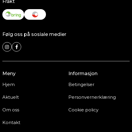
Frakt
Følg oss på sosiale medier
Meny
Informasjon
Hjem
Betingelser
Aktuelt
Personvernerklæring
Om oss
Cookie policy
Kontakt