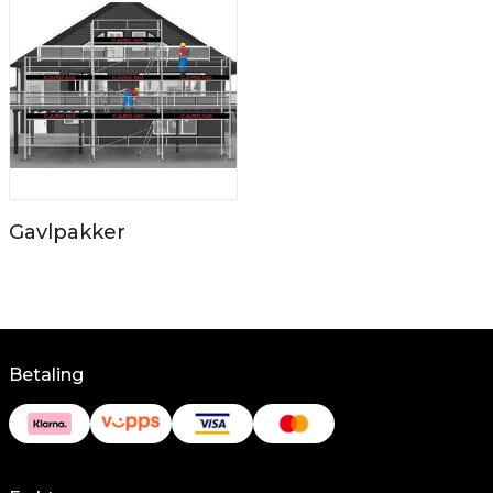
Gavlpakker
Betaling