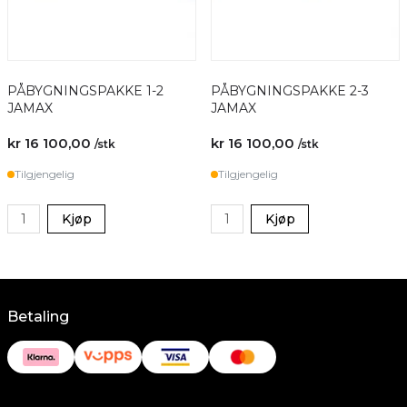
PÅBYGNINGSPAKKE 1-2
PÅBYGNINGSPAKKE 2-3
JAMAX
JAMAX
kr 16 100,00
kr 16 100,00
/stk
/stk
Tilgjengelig
Tilgjengelig
Kjøp
Kjøp
Betaling