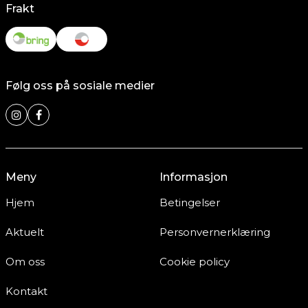
Frakt
Følg oss på sosiale medier
Meny
Informasjon
Hjem
Betingelser
Aktuelt
Personvernerklæring
Om oss
Cookie policy
Kontakt