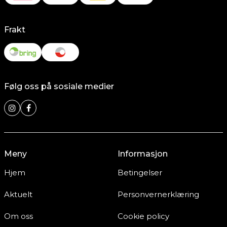
Frakt
Følg oss på sosiale medier
Meny
Informasjon
Hjem
Betingelser
Aktuelt
Personvernerklæring
Om oss
Cookie policy