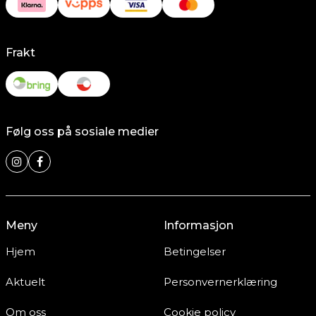
Frakt
Følg oss på sosiale medier
Meny
Informasjon
Hjem
Betingelser
Aktuelt
Personvernerklæring
Om oss
Cookie policy