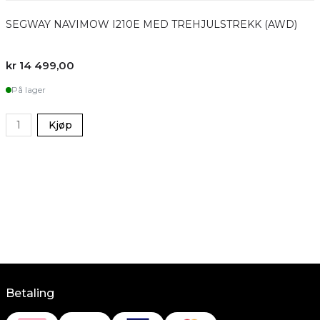
SEGWAY NAVIMOW I210E MED TREHJULSTREKK (AWD)
kr 14 499,00
På lager
Kjøp
Betaling