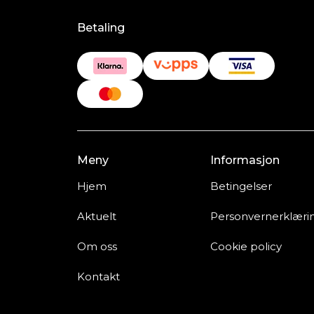
Betaling
Meny
Informasjon
Hjem
Betingelser
Aktuelt
Personvernerklæri
Om oss
Cookie policy
Kontakt