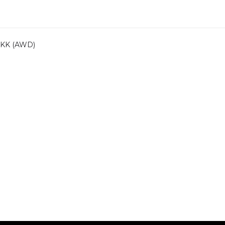
KK (AWD)