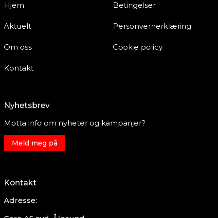
Hjem
Betingelser
Aktuelt
Personvernerklæring
Om oss
Cookie policy
Kontakt
Nyhetsbrev
Motta info om nyheter og kampanjer?
Meld meg på
Kontakt
Adresse: