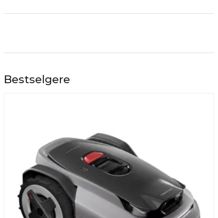
Bestselgere