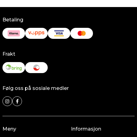
Betaling
Frakt
Følg oss på sosiale medier
Meny
Informasjon