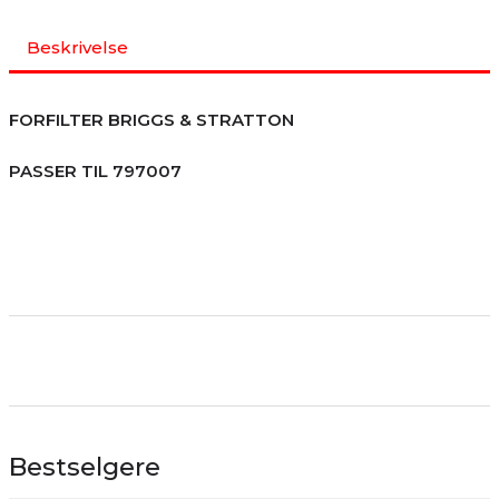
Beskrivelse
FORFILTER BRIGGS & STRATTON
PASSER TIL 797007
Bestselgere