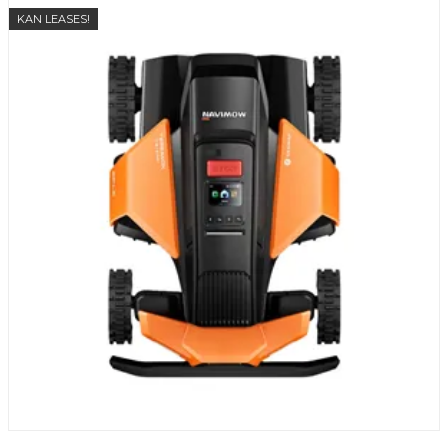
KAN LEASES!