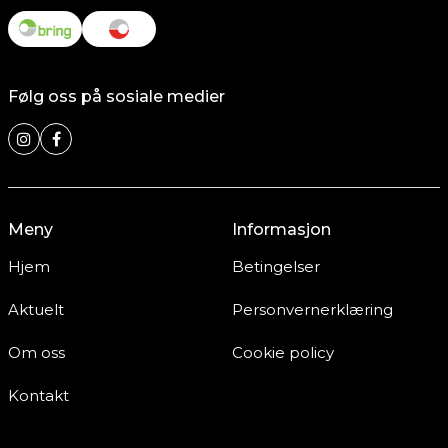
Følg oss på sosiale medier
Meny
Informasjon
Hjem
Betingelser
Aktuelt
Personvernerklæring
Om oss
Cookie policy
Kontakt