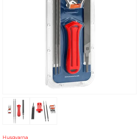
Husqvarna