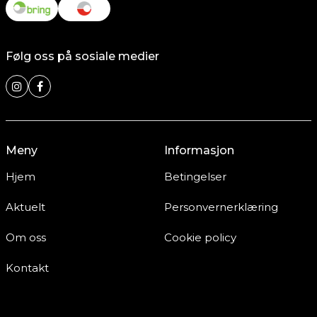
Følg oss på sosiale medier
Meny
Informasjon
Hjem
Betingelser
Aktuelt
Personvernerklæring
Om oss
Cookie policy
Kontakt