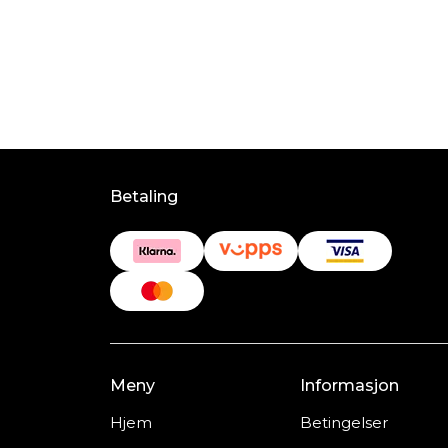
Betaling
Meny
Informasjon
Hjem
Betingelser