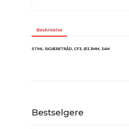
Beskrivelse
STIHL SKJÆRETRÅD, CF3, Ø3.3MM, 34M
Bestselgere