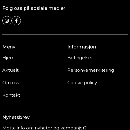
Følg oss på sosiale medier
Meny
Informasjon
Hjem
Betingelser
Aktuelt
Personvernerklæring
Om oss
Cookie policy
Kontakt
Nyhetsbrev
Motta info om nyheter og kampanjer?