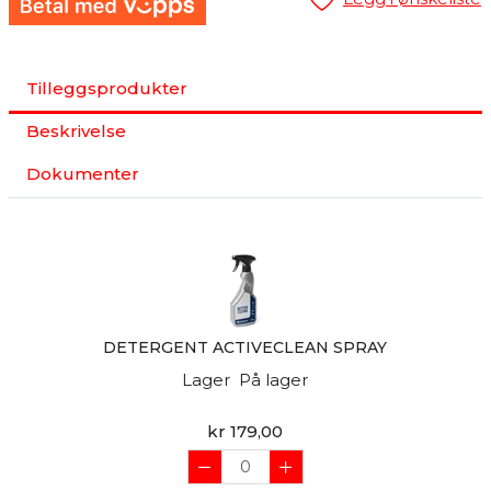
Tilleggsprodukter
Beskrivelse
Dokumenter
DETERGENT ACTIVECLEAN SPRAY
Lager
På lager
kr 179,00