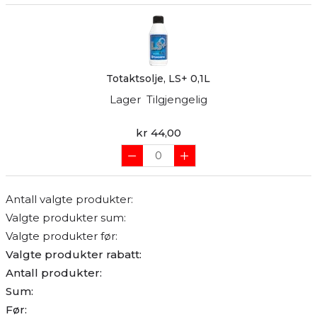
Totaktsolje, LS+ 0,1L
Lager
Tilgjengelig
kr 44,00
Antall valgte produkter:
Valgte produkter sum:
Valgte produkter før:
Valgte produkter rabatt:
Antall produkter:
Sum:
Før: