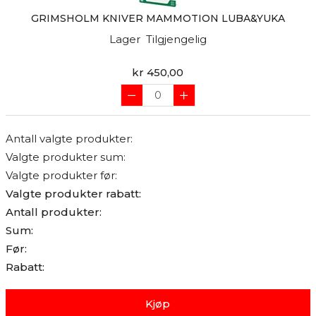
GRIMSHOLM KNIVER MAMMOTION LUBA&YUKA
Lager
Tilgjengelig
kr 450,00
Antall valgte produkter:
Valgte produkter sum:
Valgte produkter før:
Valgte produkter rabatt:
Antall produkter:
Sum:
Før:
Rabatt:
Kjøp