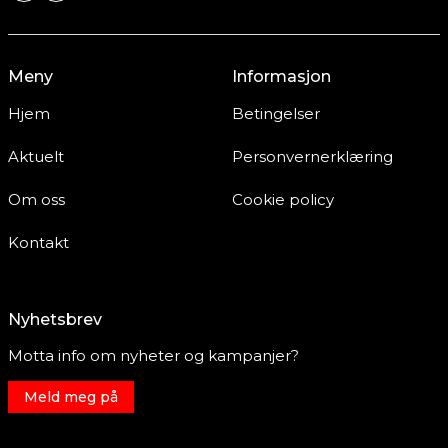
Meny
Informasjon
Hjem
Betingelser
Aktuelt
Personvernerklæring
Om oss
Cookie policy
Kontakt
Nyhetsbrev
Motta info om nyheter og kampanjer?
Meld meg på