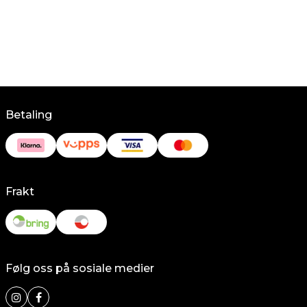
Betaling
Frakt
Følg oss på sosiale medier