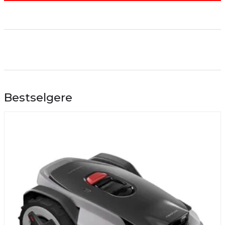
Bestselgere