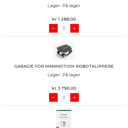
Lager
På lager
kr 1 288,00
GARASJE FOR MAMMOTION ROBOTKLIPPERE
Lager
På lager
kr 3 790,00