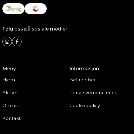
Følg oss på sosiale medier
Meny
Informasjon
Hjem
Betingelser
Aktuelt
Personvernerklæring
Om oss
Cookie policy
Kontakt