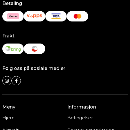
Betaling
Frakt
Følg oss på sosiale medier
Meny
Informasjon
Hjem
Betingelser