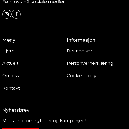
Følg oss på sosiale medier
Meny
Informasjon
Hjem
Betingelser
Aktuelt
Personvernerklæring
Om oss
Cookie policy
Kontakt
Nyhetsbrev
Motta info om nyheter og kampanjer?