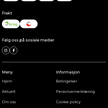
Frakt
Følg oss på sosiale medier
Meny
Informasjon
Hjem
Betingelser
Aktuelt
Personvernerklæring
Om oss
Cookie policy