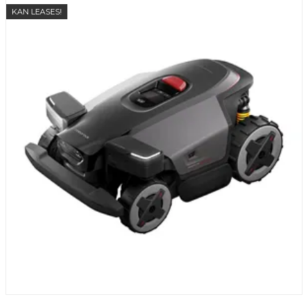
KAN LEASES!