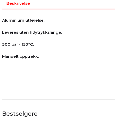
Beskrivelse
Aluminium utførelse.
Leveres uten høytrykkslange.
300 bar - 150*C.
Manuelt opptrekk.
Bestselgere