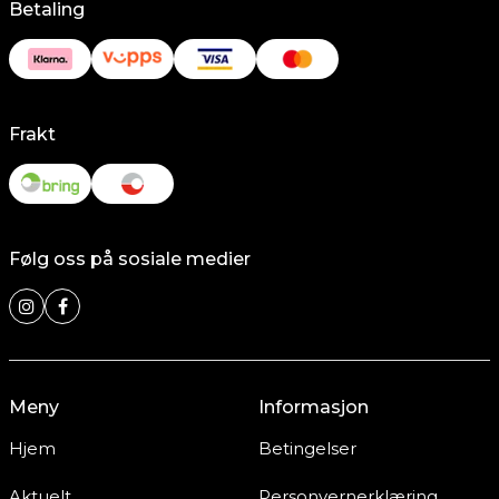
Betaling
Frakt
Følg oss på sosiale medier
Meny
Informasjon
Hjem
Betingelser
Aktuelt
Personvernerklæring