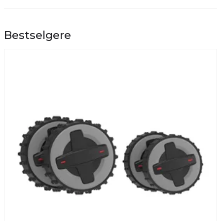
Bestselgere