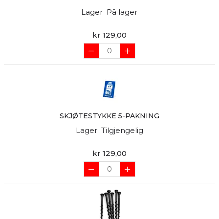
Lager
På lager
kr 129,00
SKJØTESTYKKE 5-PAKNING
Lager
Tilgjengelig
kr 129,00