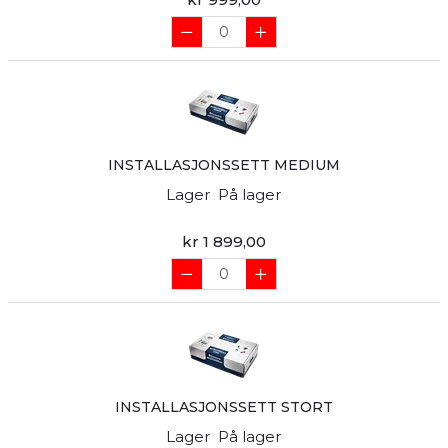
INSTALLASJONSSETT MEDIUM
Lager
På lager
kr 1 899,00
INSTALLASJONSSETT STORT
Lager
På lager