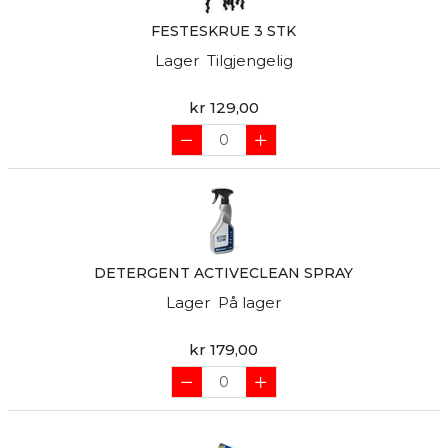
FESTESKRUE 3 STK
Lager
Tilgjengelig
kr 129,00
DETERGENT ACTIVECLEAN SPRAY
Lager
På lager
kr 179,00