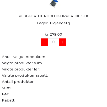
PLUGGER TIL ROBOTKLIPPER 100 STK
Lager
Tilgjengelig
kr 279,00
Antall valgte produkter:
Valgte produkter sum:
Valgte produkter før:
Valgte produkter rabatt:
Antall produkter:
Sum:
Før:
Rabatt: