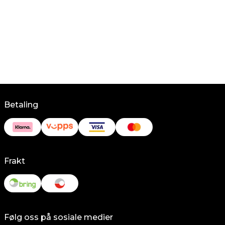
Betaling
Frakt
Følg oss på sosiale medier