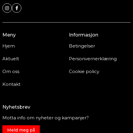
Meny
Informasjon
Hjem
Betingelser
Aktuelt
Personvernerklæring
Om oss
Cookie policy
Kontakt
Nyhetsbrev
Motta info om nyheter og kampanjer?
Meld meg på