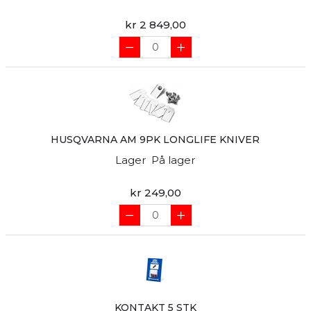
kr 2 849,00
HUSQVARNA AM 9PK LONGLIFE KNIVER
Lager
På lager
kr 249,00
KONTAKT 5 STK