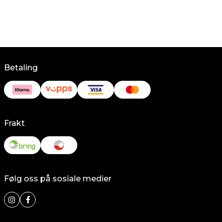
Betaling
Frakt
Følg oss på sosiale medier