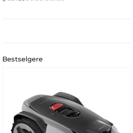
Bestselgere