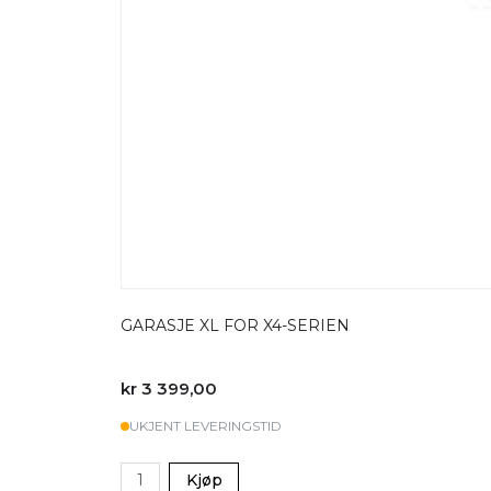
GARASJE XL FOR X4-SERIEN
kr 3 399,00
UKJENT LEVERINGSTID
Kjøp