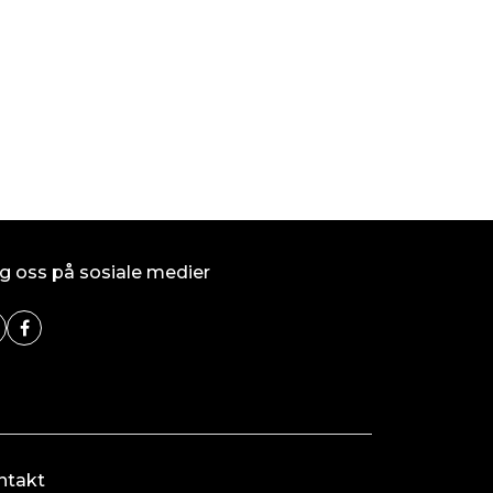
g oss på sosiale medier
ntakt