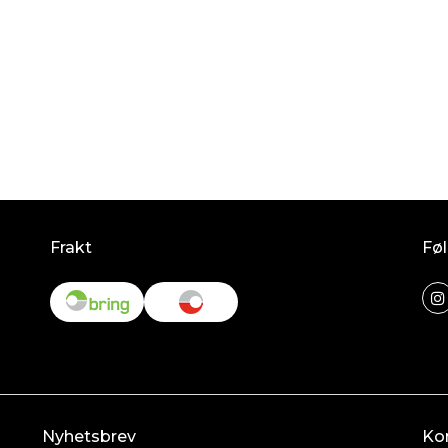
Frakt
Føl
Nyhetsbrev
Ko