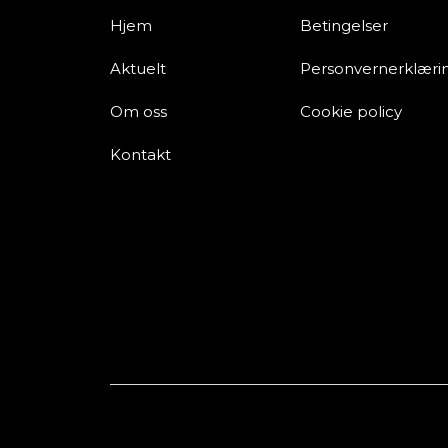
Hjem
Betingelser
Aktuelt
Personvernerklæri
Om oss
Cookie policy
Kontakt