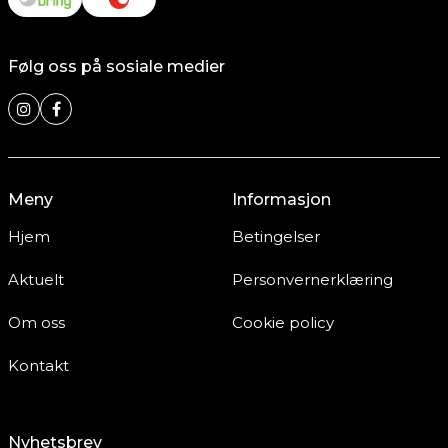
Følg oss på sosiale medier
Meny
Informasjon
Hjem
Betingelser
Aktuelt
Personvernerklæring
Om oss
Cookie policy
Kontakt
Nyhetsbrev