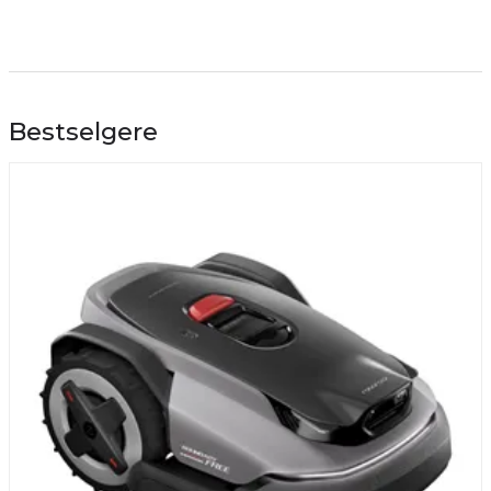
Bestselgere