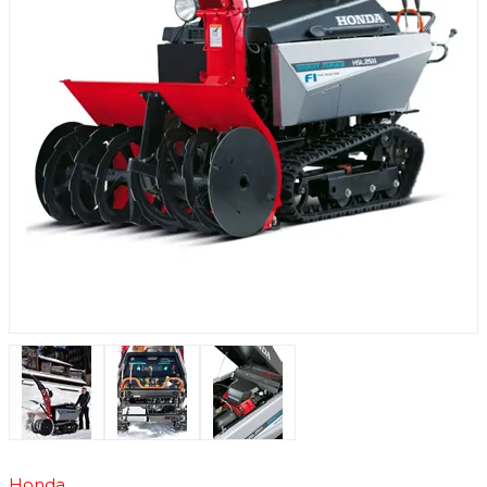
Honda