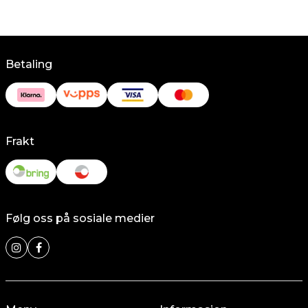
Betaling
Frakt
Følg oss på sosiale medier