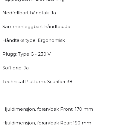
Nedfellbart håndtak: Ja
Sammenleggbart håndtak: Ja
Håndtaks type: Ergonomisk
Plugg: Type G - 230 V
Soft grip: Ja
Technical Platform: Scarifier 38
Hjuldimensjon, foran/bak Front: 170 mm
Hjuldimensjon, foran/bak Rear: 150 mm