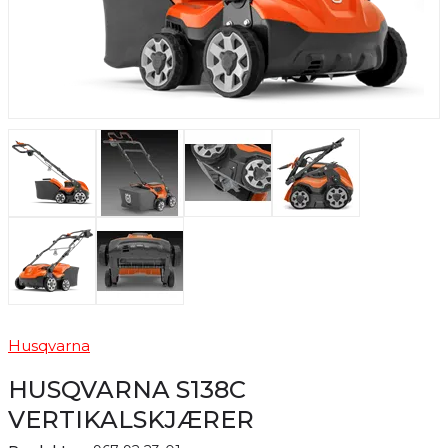
Husqvarna
HUSQVARNA S138C
VERTIKALSKJÆRER