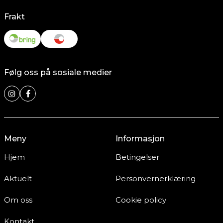
Frakt
Følg oss på sosiale medier
Meny
Informasjon
Hjem
Betingelser
Aktuelt
Personvernerklæring
Om oss
Cookie policy
Kontakt