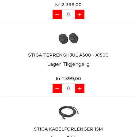
kr 2 399,00
STIGA TERRENGHJUL A300 - A1500
Lager
Tilgjengelig
kr 1 399,00
STIGA KABELFORLENGER 15M