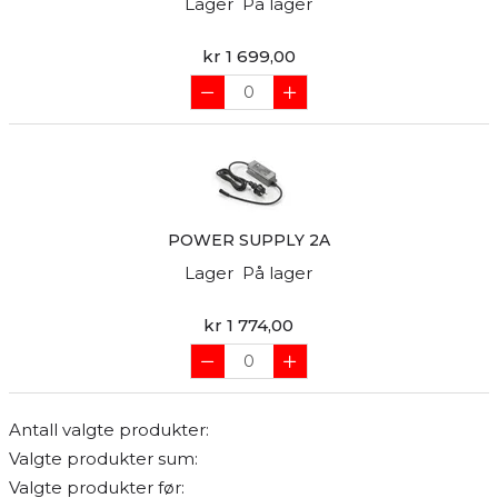
Lager
På lager
kr 1 699,00
POWER SUPPLY 2A
Lager
På lager
kr 1 774,00
Antall valgte produkter:
Valgte produkter sum:
Valgte produkter før: