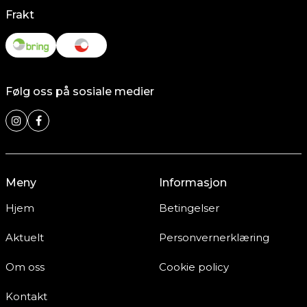
Frakt
Følg oss på sosiale medier
Meny
Informasjon
Hjem
Betingelser
Aktuelt
Personvernerklæring
Om oss
Cookie policy
Kontakt