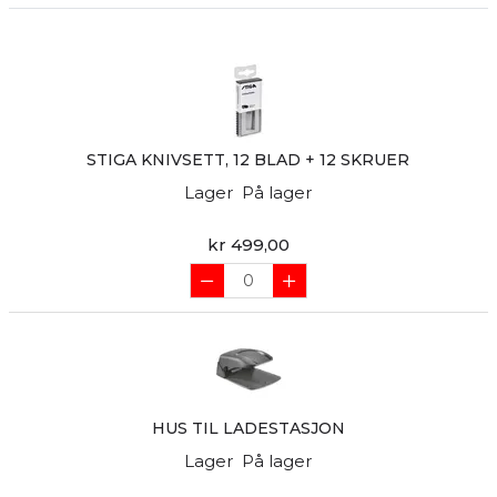
STIGA KNIVSETT, 12 BLAD + 12 SKRUER
Lager
På lager
kr 499,00
HUS TIL LADESTASJON
Lager
På lager