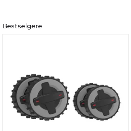
Bestselgere