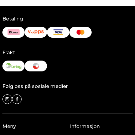
Betaling
Frakt
Følg oss på sosiale medier
Meny
Informasjon