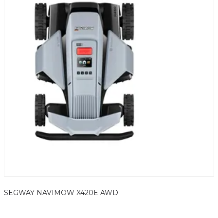
SEGWAY NAVIMOW X420E AWD