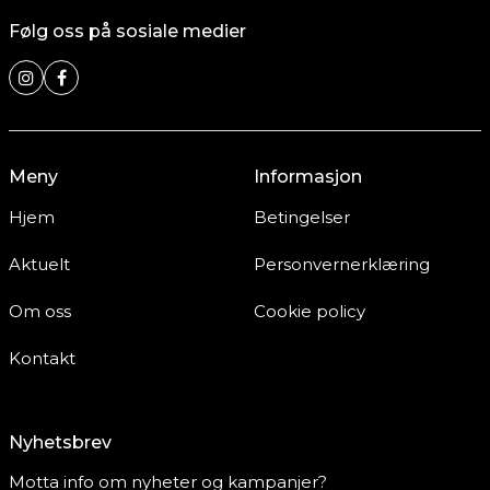
Følg oss på sosiale medier
Meny
Informasjon
Hjem
Betingelser
Aktuelt
Personvernerklæring
Om oss
Cookie policy
Kontakt
Nyhetsbrev
Motta info om nyheter og kampanjer?