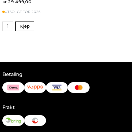
kr 29 499,00
UTSOLGT FOR 2026
Kjøp
Betaling
Frakt