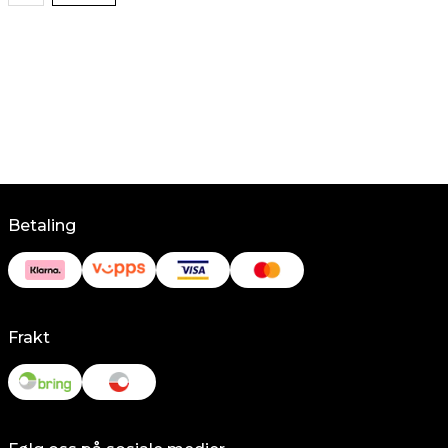
Betaling
Frakt