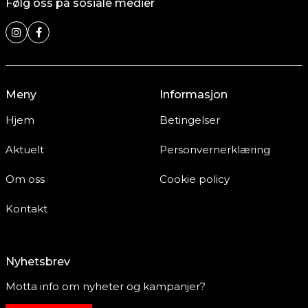
Følg oss på sosiale medier
Meny
Informasjon
Hjem
Betingelser
Aktuelt
Personvernerklæring
Om oss
Cookie policy
Kontakt
Nyhetsbrev
Motta info om nyheter og kampanjer?