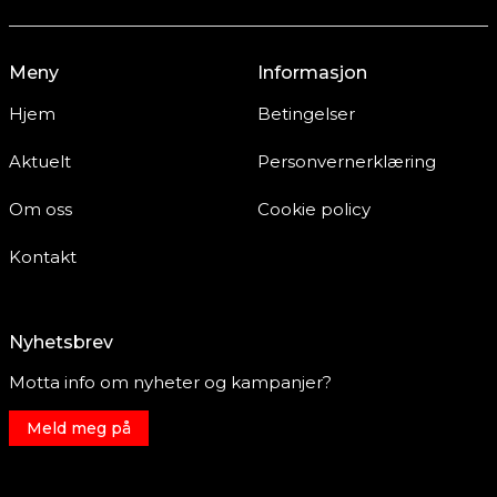
Meny
Informasjon
Hjem
Betingelser
Aktuelt
Personvernerklæring
Om oss
Cookie policy
Kontakt
Nyhetsbrev
Motta info om nyheter og kampanjer?
Meld meg på