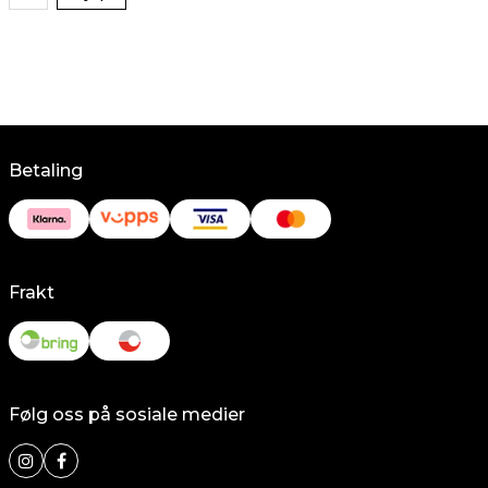
Betaling
Frakt
Følg oss på sosiale medier