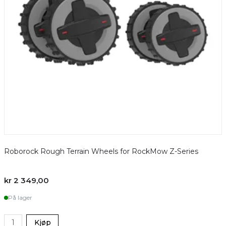
Roborock Rough Terrain Wheels for RockMow Z-Series
kr 2 349,00
På lager
Kjøp