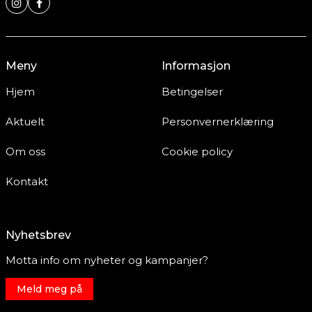
Meny
Informasjon
Hjem
Betingelser
Aktuelt
Personvernerklæring
Om oss
Cookie policy
Kontakt
Nyhetsbrev
Motta info om nyheter og kampanjer?
Meld meg på