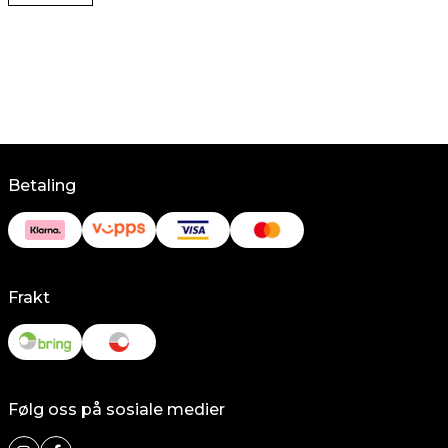
Betaling
Frakt
Følg oss på sosiale medier