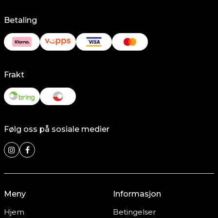
Betaling
Frakt
Følg oss på sosiale medier
Meny
Informasjon
Hjem
Betingelser