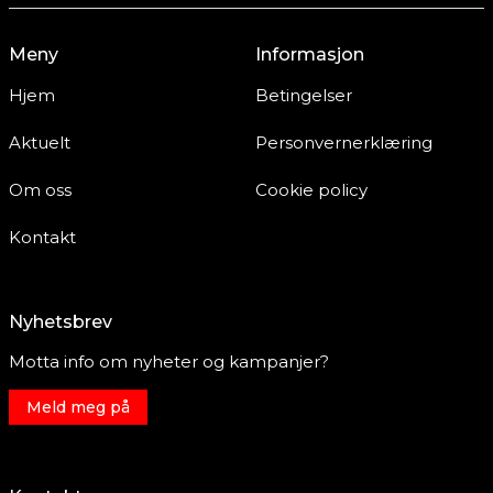
Meny
Informasjon
Hjem
Betingelser
Aktuelt
Personvernerklæring
Om oss
Cookie policy
Kontakt
Nyhetsbrev
Motta info om nyheter og kampanjer?
Meld meg på