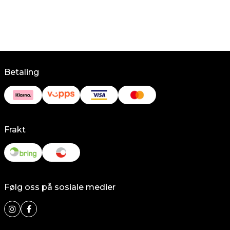
Betaling
Frakt
Følg oss på sosiale medier