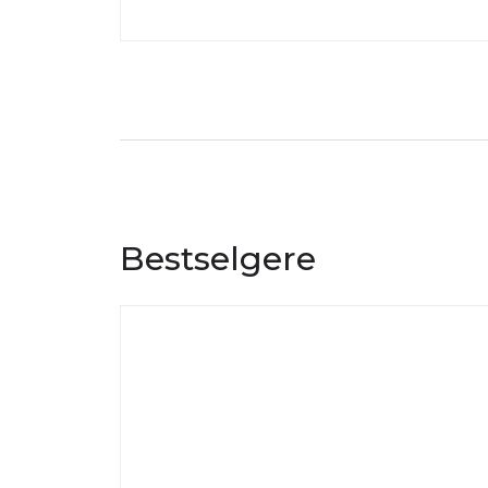
Bestselgere