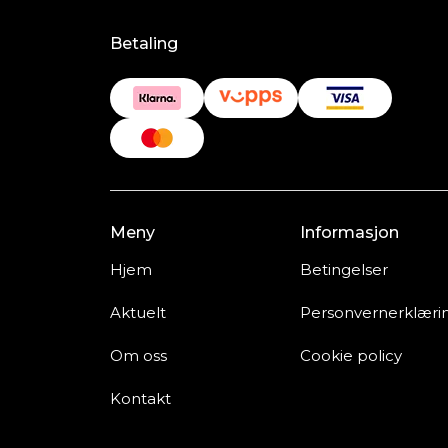
Betaling
Meny
Informasjon
Hjem
Betingelser
Aktuelt
Personvernerklæri
Om oss
Cookie policy
Kontakt