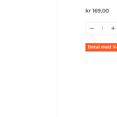
kr 169,00
1