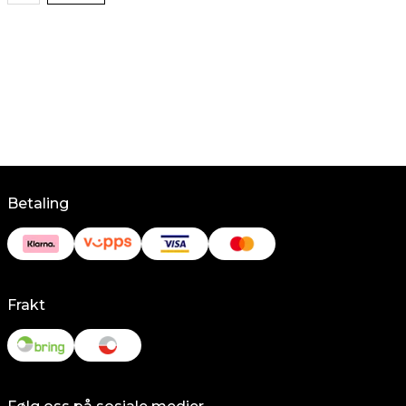
Betaling
Frakt