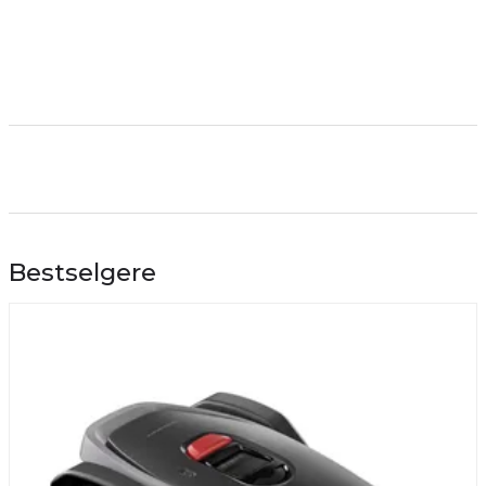
Bestselgere